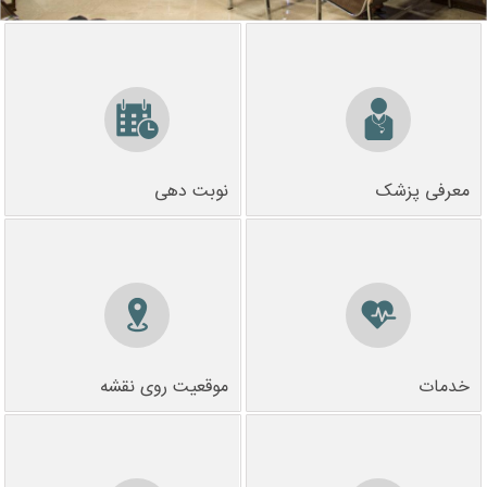
معرفی پزشک
نوبت دهی
خدمات
موقعیت روی نقشه