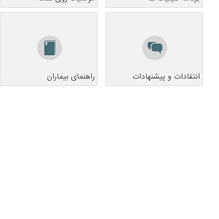
انتقادات و پیشنهادات
راهنمای بیماران
انتقادات و پیشنهادات
راهنمای بیماران