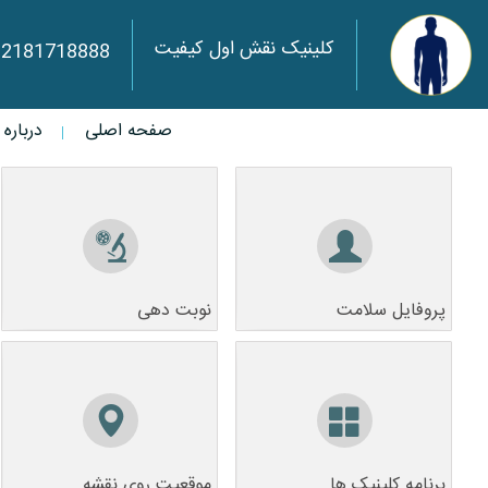
کلینیک نقش اول کیفیت
02181718888
صفحه اصلی
درباره 
پروفایل سلامت
نوبت دهی
پروفایل سلامت
نوبت دهی
برنامه کلینیک ها
موقعیت روی نقشه
برنامه کلینیک ها
موقعیت روی نقشه