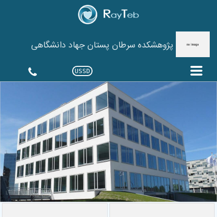
پژوهشکده سرطان پستان جهاد دانشگاهی
USSD