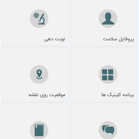
پروفایل سلامت
نوبت دهی
برنامه کلینیک ها
موقعیت روی نقشه