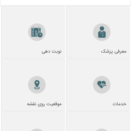
معرفی پزشک
نوبت دهی
خدمات
موقعیت روی نقشه