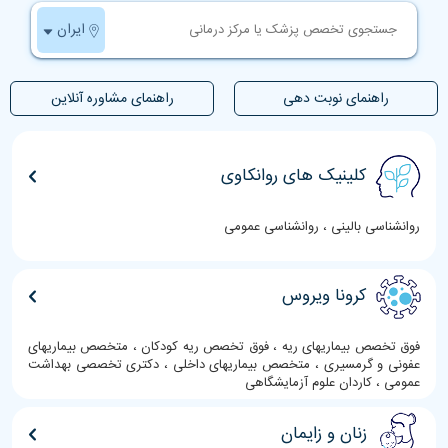
ایران
راهنمای نوبت دهی
راهنمای مشاوره آنلاین
کلینیک های روانکاوی
روانشناسی بالینی ، روانشناسی عمومی
کرونا ویروس
فوق تخصص بیماریهای ریه ، فوق تخصص ریه کودکان ، متخصص بیماریهای
عفونی و گرمسیری ، متخصص بیماریهای داخلی ، دکتری تخصصی بهداشت
عمومی ، کاردان علوم آزمایشگاهی
زنان و زایمان