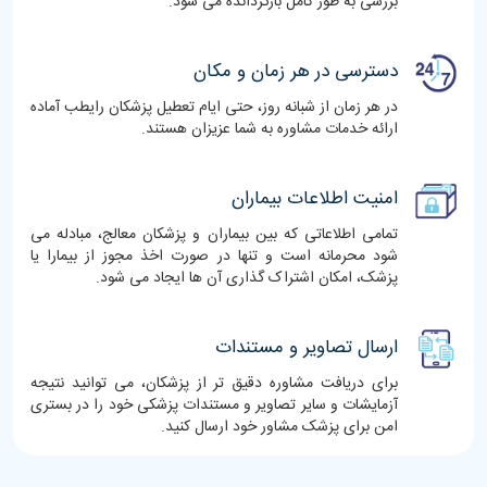
بررسی به طور کامل بازگردانده می شود.
دسترسی در هر زمان و مکان
در هر زمان از شبانه روز، حتی ایام تعطیل پزشکان رایطب آماده
ارائه خدمات مشاوره به شما عزیزان هستند.
امنیت اطلاعات بیماران
تمامی اطلاعاتی که بین بیماران و پزشکان معالج، مبادله می
شود محرمانه است و تنها در صورت اخذ مجوز از بیمارا یا
پزشک، امکان اشتراک گذاری آن ها ایجاد می شود.
ارسال تصاویر و مستندات
برای دریافت مشاوره دقیق تر از پزشکان، می توانید نتیجه
آزمایشات و سایر تصاویر و مستندات پزشکی خود را در بستری
امن برای پزشک مشاور خود ارسال کنید.