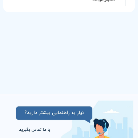
دسترس میباشد.