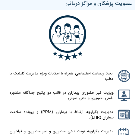
عضویت پزشکان و مراکز درمانی
ایجاد وبسایت اختصاصی همراه با امکانات ویژه مدیریت کلینیک یا
مطب.
ویزیت غیر حضوری بیماران در قالب دو پکیج جداگانه مشاوره
تلفنی-تصویری و متنی-صوتی
مدیریت یکپارچه ارتباط با بیماران (PRM) و پرونده سلامت
بیماران (EHR).
مدیریت یکپارچه نوبت دهی حضوری و غیر حضوری و فراخوان