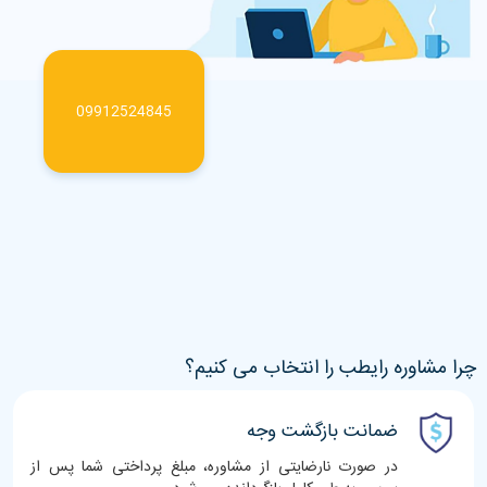
09912524845
چرا مشاوره رایطب را انتخاب می کنیم؟
ضمانت بازگشت وجه
در صورت نارضایتی از مشاوره، مبلغ پرداختی شما پس از