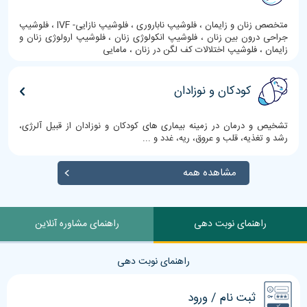
متخصص زنان و زایمان ، فلوشیپ ناباروری ، فلوشیپ نازایی- IVF ، فلوشیپ
جراحی درون بین زنان ، فلوشیپ انکولوژی زنان ، فلوشیپ ارولوژی زنان و
زایمان ، فلوشیپ اختلالات کف لگن در زنان ، مامایی
کودکان و نوزادان
تشخیص و درمان در زمینه بیماری های کودکان و نوزادان از قبیل آلرژی،
رشد و تغذیه، قلب و عروق، ریه، غدد و ...
مشاهده همه
راهنمای نوبت دهی
راهنمای مشاوره آنلاین
راهنمای نوبت دهی
ثبت نام / ورود