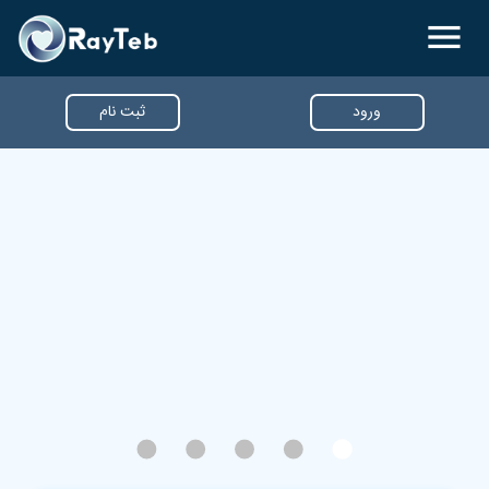
ورود
ثبت نام