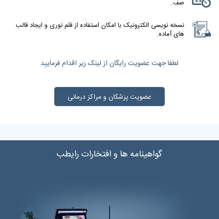
صف.
نسخه نویسی الکترونیک با امکان استفاده از قلم نوری و ایجاد قالب
های آماده.
لطفا جهت عضویت رایگان از لینک زیر اقدام فرمایید
عضویت پزشکان و مراکز درمانی
گواهینامه ها و افتخارات رایطب