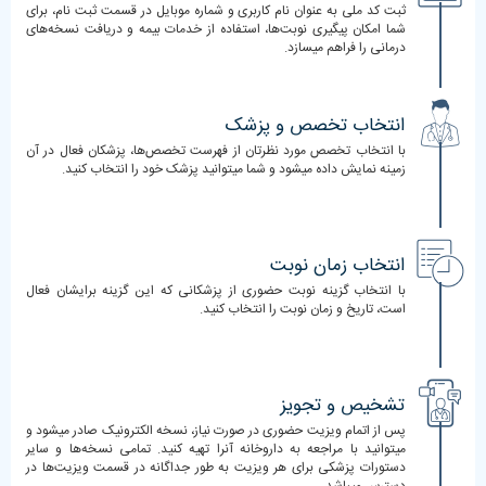
ثبت کد ملی به عنوان نام کاربری و شماره موبایل در قسمت ثبت نام، برای
شما امکان پیگیری نوبت‌ها، استفاده از خدمات بیمه و دریافت نسخه‌های
درمانی را فراهم میسازد.
انتخاب تخصص و پزشک
با انتخاب تخصص مورد نظرتان از فهرست تخصص‌ها، پزشکان فعال در آن
زمینه نمایش داده میشود و شما میتوانید پزشک خود را انتخاب کنید.
انتخاب زمان نوبت
با انتخاب گزینه نوبت حضوری از پزشکانی که این گزینه برایشان فعال
است، تاریخ و زمان نوبت را انتخاب کنید.
تشخیص و تجویز
پس از اتمام ویزیت حضوری در صورت نیاز، نسخه الکترونیک صادر میشود و
میتوانید با مراجعه به داروخانه آنرا تهیه کنید. تمامی نسخه‌ها و سایر
دستورات پزشکی برای هر ویزیت به طور جداگانه در قسمت ویزیت‌ها در